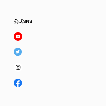
公式SNS