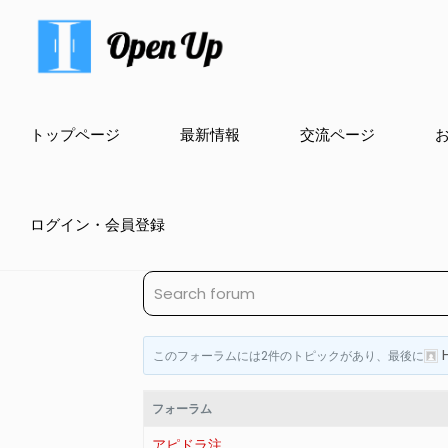
トップページ
最新情報
交流ページ
ログイン・会員登録
このフォーラムには2件のトピックがあり、最後に
フォーラム
アピドラ注