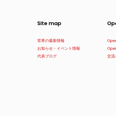
Site map
Op
世界の最新情報
Ope
お知らせ・イベント情報
Ope
代表ブログ
交流