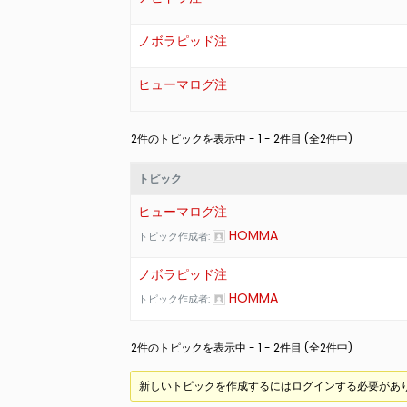
ノボラピッド注
ヒューマログ注
2件のトピックを表示中 - 1 - 2件目 (全2件中)
トピック
ヒューマログ注
HOMMA
トピック作成者:
ノボラピッド注
HOMMA
トピック作成者:
2件のトピックを表示中 - 1 - 2件目 (全2件中)
新しいトピックを作成するにはログインする必要があ