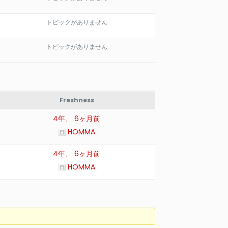
トピックがありません
トピックがありません
Freshness
4年、 6ヶ月前
HOMMA
4年、 6ヶ月前
HOMMA