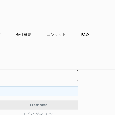
グ
会社概要
コンタクト
FAQ
Freshness
トピックがありません