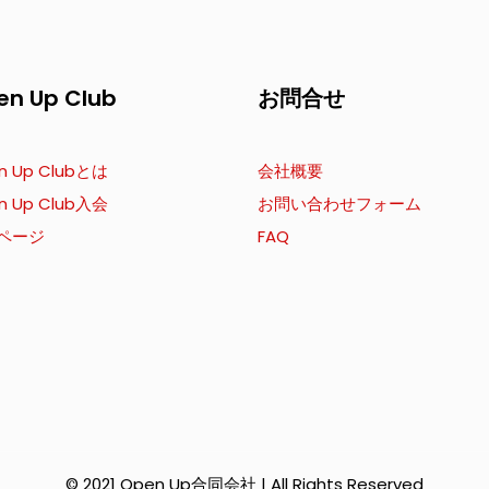
en Up Club
お問合せ
n Up Clubとは
会社概要
n Up Club入会
お問い合わせフォーム
ページ
FAQ
© 2021 Open Up合同会社 | All Rights Reserved