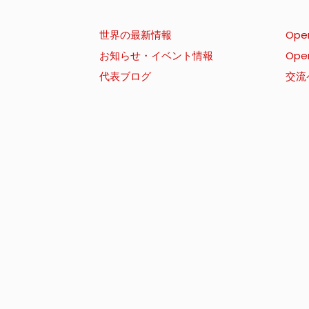
世界の最新情報
Ope
お知らせ・イベント情報
Ope
代表ブログ
交流