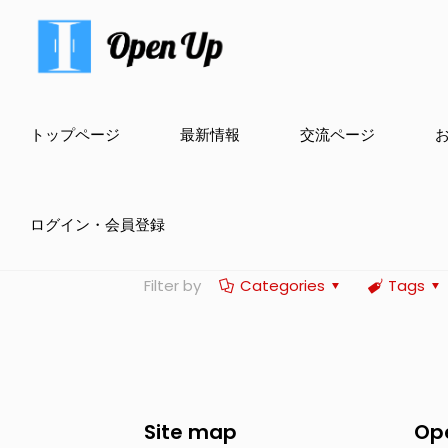
トップページ
最新情報
交流ページ
ログイン・会員登録
Filter by
Categories
Tags
Site map
Op