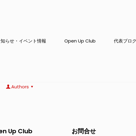
お知らせ・イベント情報
Open Up Club
代表ブロ
Authors
en Up Club
お問合せ