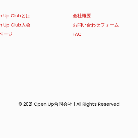
n Up Clubとは
会社概要
n Up Club入会
お問い合わせフォーム
ページ
FAQ
© 2021 Open Up合同会社 | All Rights Reserved