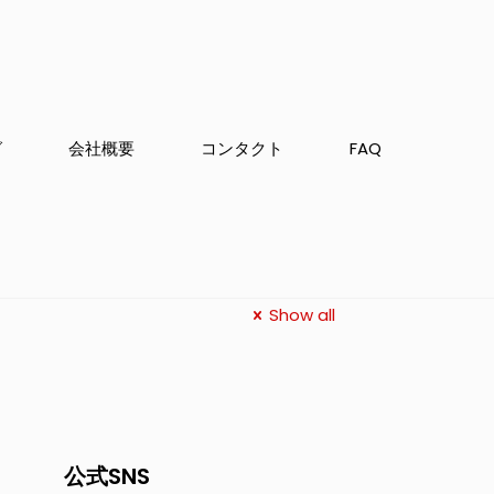
グ
会社概要
コンタクト
FAQ
Show all
公式SNS