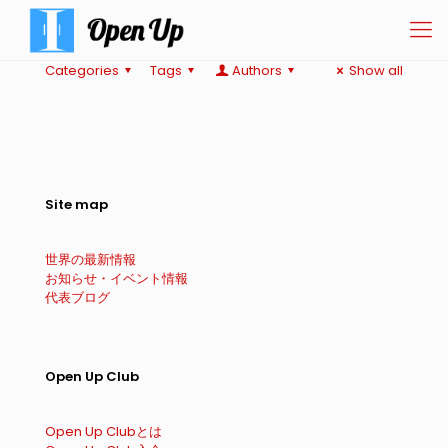
Categories
Tags
Authors
Show all
Site map
世界の最新情報
お知らせ・イベント情報
代表ブログ
Open Up Club
Open Up Clubとは