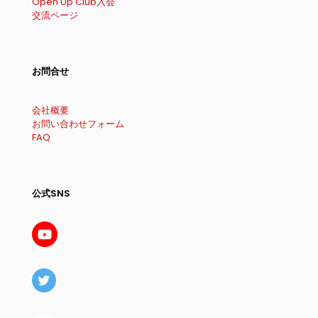
Open Up Club入会
交流ページ
お問合せ
会社概要
お問い合わせフォーム
FAQ
公式SNS