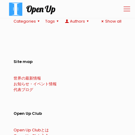
Categories
Tags
Authors
Show all
Site map
世界の最新情報
お知らせ・イベント情報
代表ブログ
Open Up Club
Open Up Clubとは