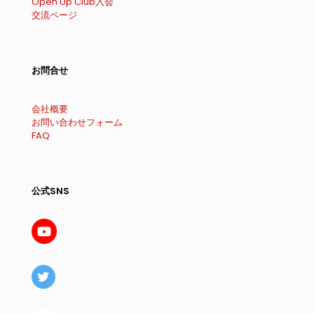
Open Up Club入会
交流ページ
お問合せ
会社概要
お問い合わせフォーム
FAQ
公式SNS