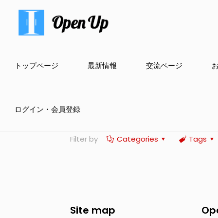
トップページ
最新情報
交流ページ
ログイン・会員登録
Filter by
Categories
Tags
Site map
Op