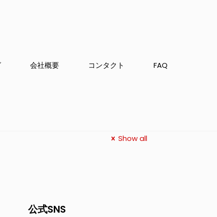
グ
会社概要
コンタクト
FAQ
Show all
公式SNS