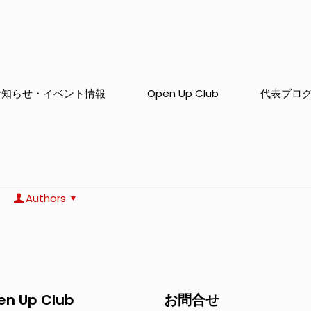
お知らせ・イベント情報
Open Up Club
代表ブロ
Authors
en Up Club
お問合せ