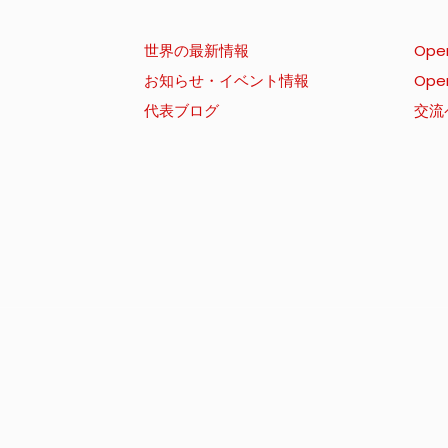
世界の最新情報
Ope
お知らせ・イベント情報
Ope
代表ブログ
交流