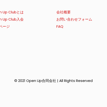
n Up Clubとは
会社概要
n Up Club入会
お問い合わせフォーム
ページ
FAQ
© 2021 Open Up合同会社 | All Rights Reserved