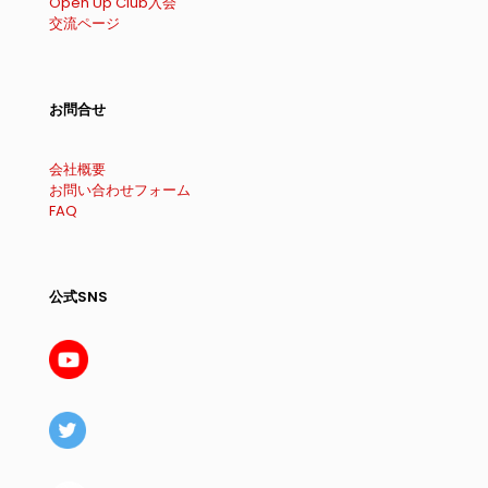
Open Up Club入会
交流ページ
お問合せ
会社概要
お問い合わせフォーム
FAQ
公式SNS