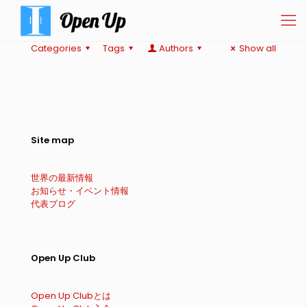
Categories
Tags
Authors
Show all
Site map
世界の最新情報
お知らせ・イベント情報
代表ブログ
Open Up Club
Open Up Clubとは