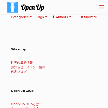
Categories
Tags
Authors
Show all
Site map
世界の最新情報
お知らせ・イベント情報
代表ブログ
Open Up Club
Open Up Clubとは