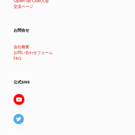
Open Up Club入会
交流ページ
お問合せ
会社概要
お問い合わせフォーム
FAQ
公式SNS