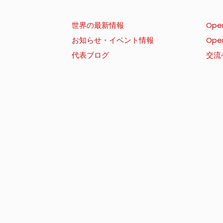
世界の最新情報
Ope
お知らせ・イベント情報
Ope
代表ブログ
交流