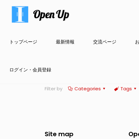
トップページ
最新情報
交流ページ
ログイン・会員登録
Filter by
Categories
Tags
Site map
Op