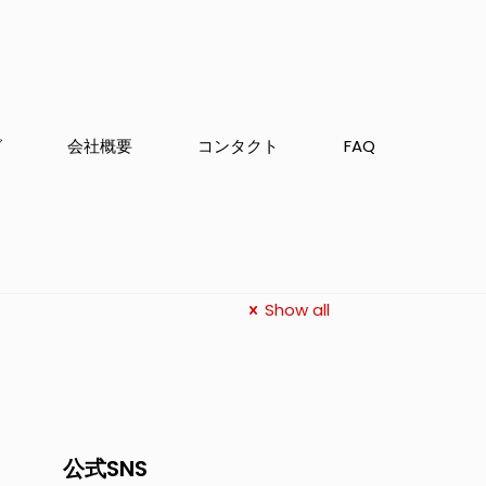
グ
会社概要
コンタクト
FAQ
Show all
公式SNS