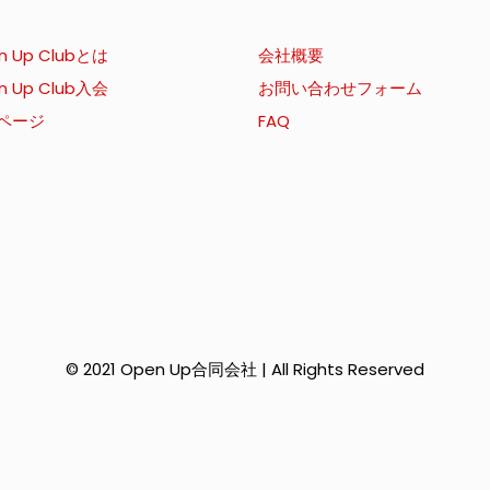
n Up Clubとは
会社概要
n Up Club入会
お問い合わせフォーム
ページ
FAQ
© 2021 Open Up合同会社 | All Rights Reserved