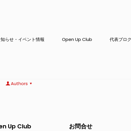
お知らせ・イベント情報
Open Up Club
代表ブロ
Authors
en Up Club
お問合せ