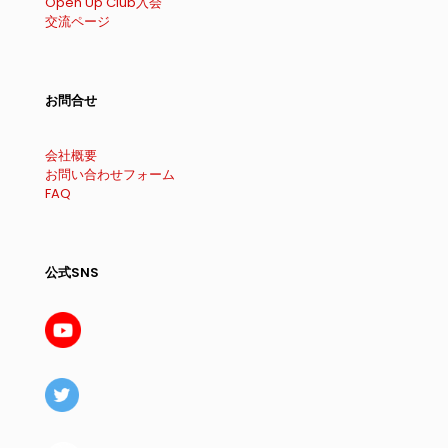
Open Up Club入会
交流ページ
お問合せ
会社概要
お問い合わせフォーム
FAQ
公式SNS