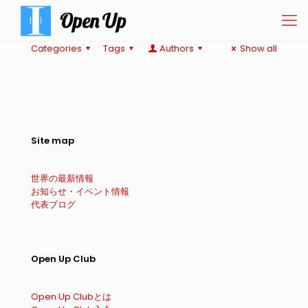
Categories
Tags
Authors
Show all
Site map
世界の最新情報
お知らせ・イベント情報
代表ブログ
Open Up Club
Open Up Clubとは