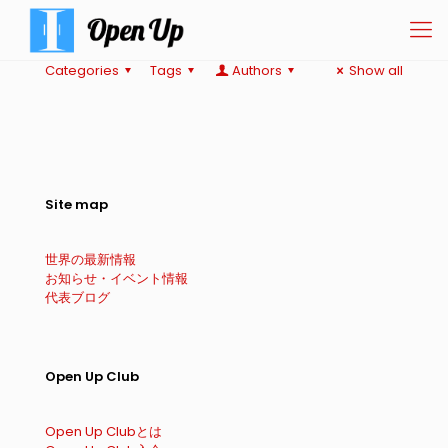
Categories
Tags
Authors
Show all
Site map
世界の最新情報
お知らせ・イベント情報
代表ブログ
Open Up Club
Open Up Clubとは