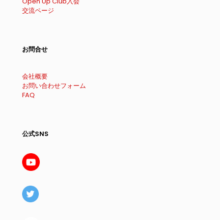
Open Up Club入会
交流ページ
お問合せ
会社概要
お問い合わせフォーム
FAQ
公式SNS