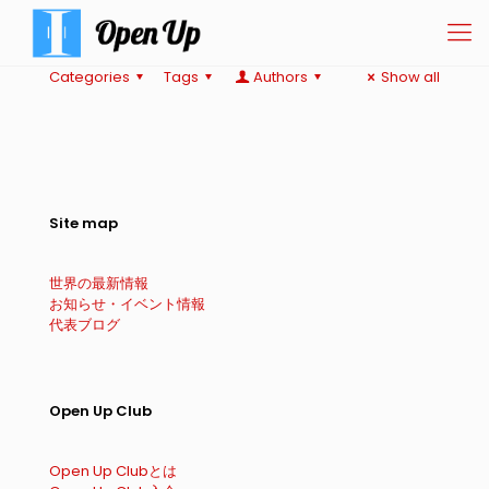
Categories
Tags
Authors
Show all
Site map
世界の最新情報
お知らせ・イベント情報
代表ブログ
Open Up Club
Open Up Clubとは