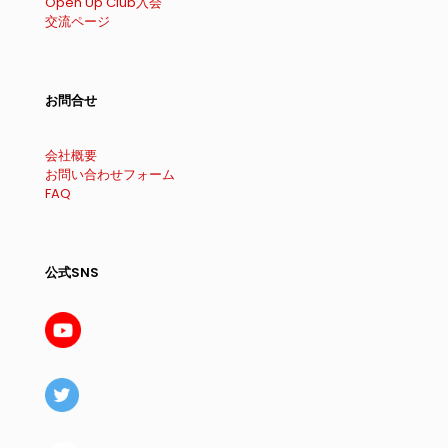
Open Up Club入会
交流ページ
お問合せ
会社概要
お問い合わせフォーム
FAQ
公式SNS