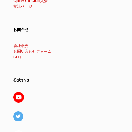
Open Up Club入会
交流ページ
お問合せ
会社概要
お問い合わせフォーム
FAQ
公式SNS