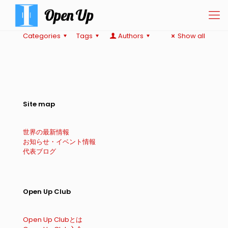
Categories
Tags
Authors
Show all
Site map
世界の最新情報
お知らせ・イベント情報
代表ブログ
Open Up Club
Open Up Clubとは