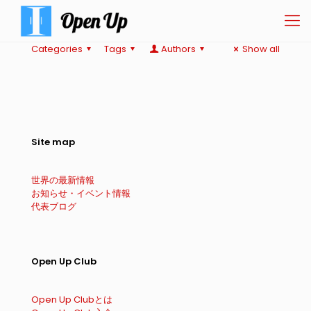
Categories
Tags
Authors
Show all
Site map
世界の最新情報
お知らせ・イベント情報
代表ブログ
Open Up Club
Open Up Clubとは