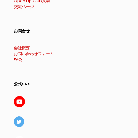
Open Up Club入会
交流ページ
お問合せ
会社概要
お問い合わせフォーム
FAQ
公式SNS