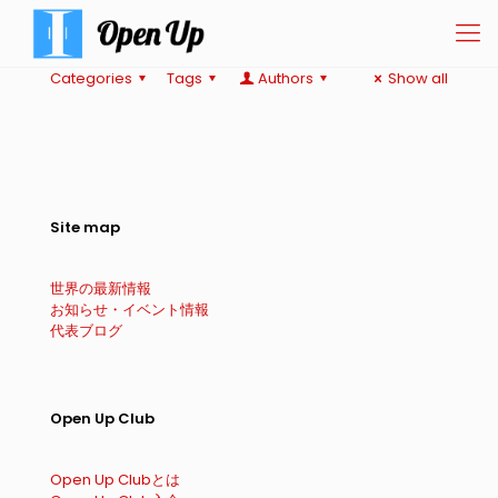
Categories
Tags
Authors
Show all
Site map
世界の最新情報
お知らせ・イベント情報
代表ブログ
Open Up Club
Open Up Clubとは