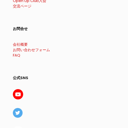
Open Up Club入会
交流ページ
お問合せ
会社概要
お問い合わせフォーム
FAQ
公式SNS