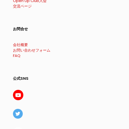
Open Up Club入会
交流ページ
お問合せ
会社概要
お問い合わせフォーム
FAQ
公式SNS