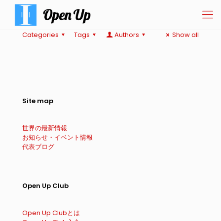
Categories
Tags
Authors
Show all
Site map
世界の最新情報
お知らせ・イベント情報
代表ブログ
Open Up Club
Open Up Clubとは