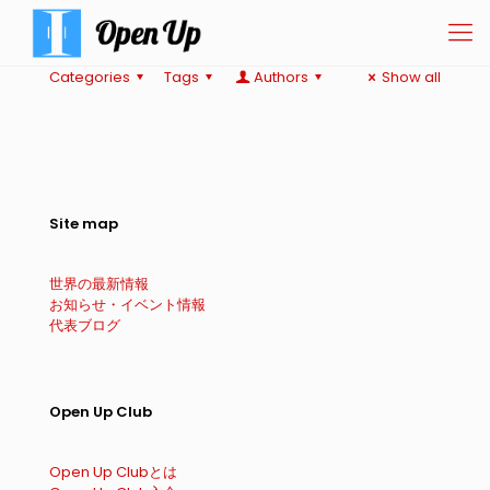
Categories
Tags
Authors
Show all
Site map
世界の最新情報
お知らせ・イベント情報
代表ブログ
Open Up Club
Open Up Clubとは