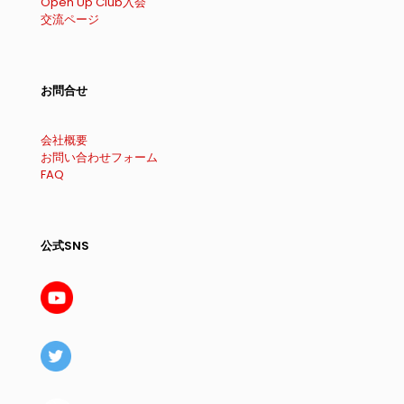
Open Up Club入会
交流ページ
お問合せ
会社概要
お問い合わせフォーム
FAQ
公式SNS