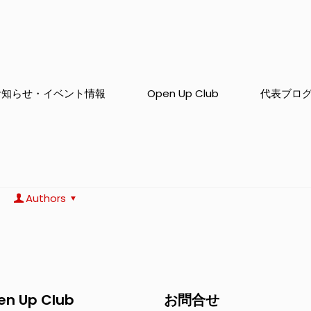
お知らせ・イベント情報
Open Up Club
代表ブロ
Authors
en Up Club
お問合せ