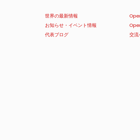
世界の最新情報
Ope
お知らせ・イベント情報
Ope
代表ブログ
交流