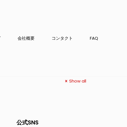
グ
会社概要
コンタクト
FAQ
Show all
公式SNS