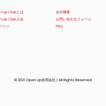
n Up Clubとは
会社概要
n Up Club入会
お問い合わせフォーム
ページ
FAQ
© 2021 Open Up合同会社 | All Rights Reserved