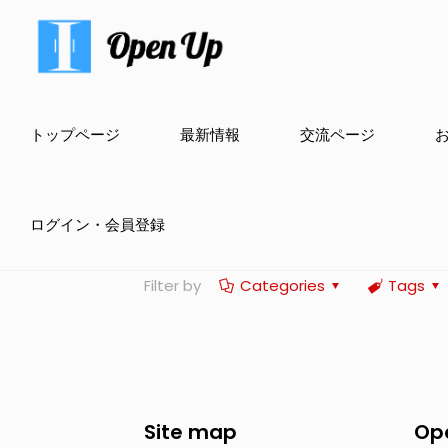
トップページ
最新情報
交流ページ
ログイン・会員登録
Filter by
Categories
Tags
Site map
Op