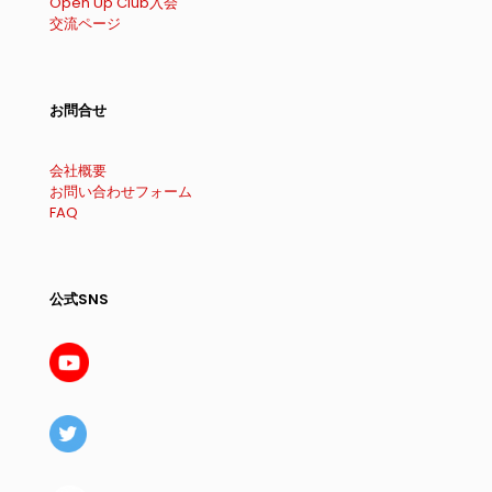
Open Up Club入会
交流ページ
お問合せ
会社概要
お問い合わせフォーム
FAQ
公式SNS