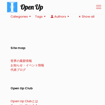
Categories
Tags
Authors
Show all
Site map
世界の最新情報
お知らせ・イベント情報
代表ブログ
Open Up Club
Open Up Clubとは