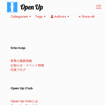
Categories
Tags
Authors
Show all
Site map
世界の最新情報
お知らせ・イベント情報
代表ブログ
Open Up Club
Open Up Clubとは