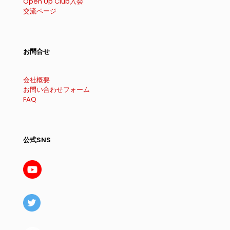
Open Up Club入会
交流ページ
お問合せ
会社概要
お問い合わせフォーム
FAQ
公式SNS