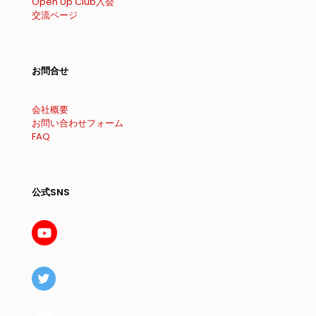
Open Up Club入会
交流ページ
お問合せ
会社概要
お問い合わせフォーム
FAQ
公式SNS