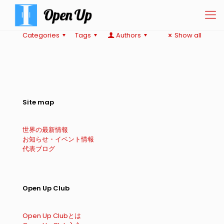
Categories
Tags
Authors
Show all
Site map
世界の最新情報
お知らせ・イベント情報
代表ブログ
Open Up Club
Open Up Clubとは