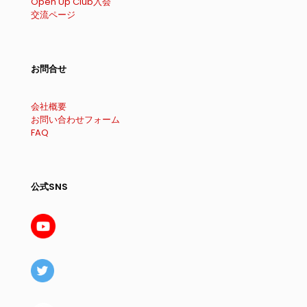
Open Up Club入会
交流ページ
お問合せ
会社概要
お問い合わせフォーム
FAQ
公式SNS