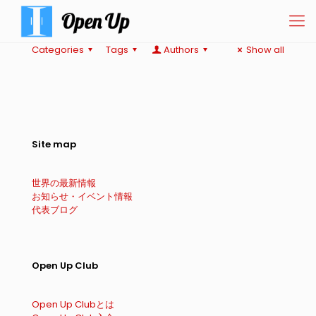
Categories
Tags
Authors
Show all
Site map
世界の最新情報
お知らせ・イベント情報
代表ブログ
Open Up Club
Open Up Clubとは