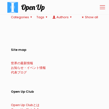
Categories
Tags
Authors
Show all
Site map
世界の最新情報
お知らせ・イベント情報
代表ブログ
Open Up Club
Open Up Clubとは