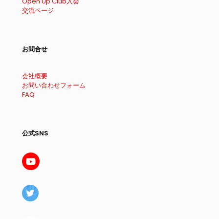
Open Up Club入会
交流ページ
お問合せ
会社概要
お問い合わせフォーム
FAQ
公式SNS