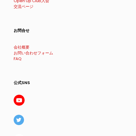
Open Up Club入会
交流ページ
お問合せ
会社概要
お問い合わせフォーム
FAQ
公式SNS