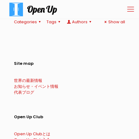
Categories
Tags
Authors
Show all
Site map
世界の最新情報
お知らせ・イベント情報
代表ブログ
Open Up Club
Open Up Clubとは