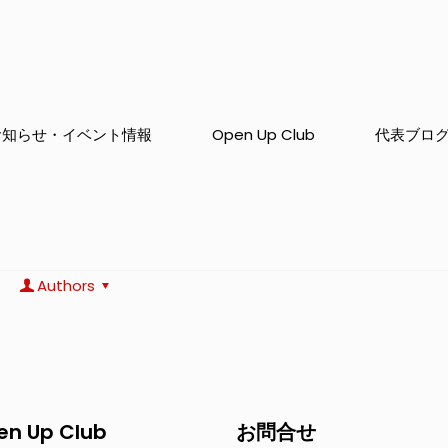
お知らせ・イベント情報
Open Up Club
代表ブロ
Authors
en Up Club
お問合せ