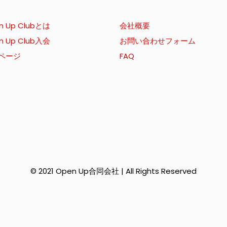
n Up Clubとは
会社概要
n Up Club入会
お問い合わせフォーム
ページ
FAQ
© 2021 Open Up合同会社 | All Rights Reserved