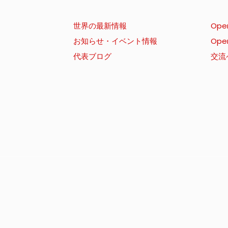
世界の最新情報
Ope
お知らせ・イベント情報
Ope
代表ブログ
交流