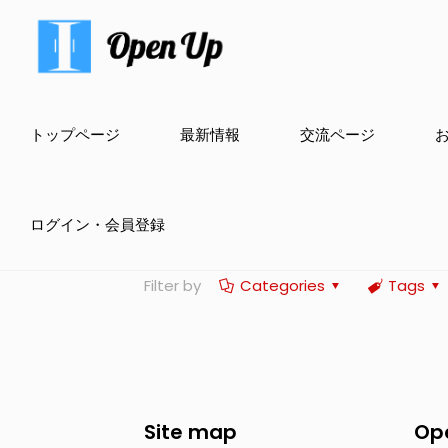
トップページ
最新情報
交流ページ
ログイン・会員登録
Filter by
Categories
Tags
Site map
Op