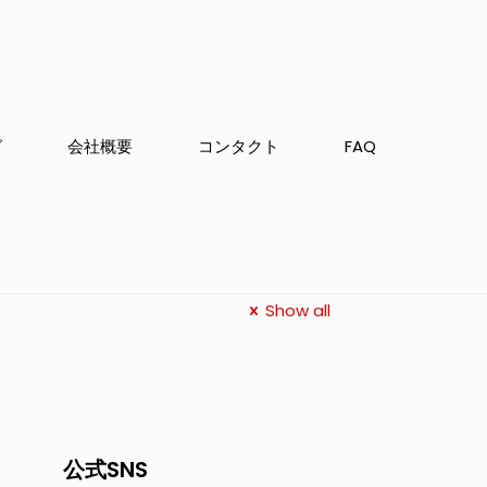
グ
会社概要
コンタクト
FAQ
Show all
公式SNS