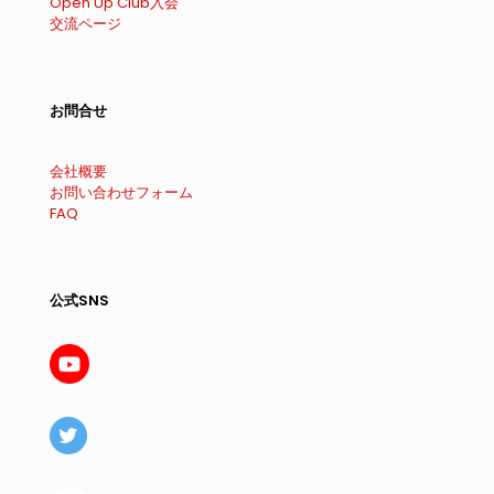
Open Up Club入会
交流ページ
お問合せ
会社概要
お問い合わせフォーム
FAQ
公式SNS