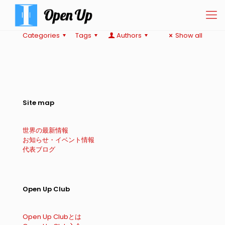
Categories
Tags
Authors
Show all
Site map
世界の最新情報
お知らせ・イベント情報
代表ブログ
Open Up Club
Open Up Clubとは