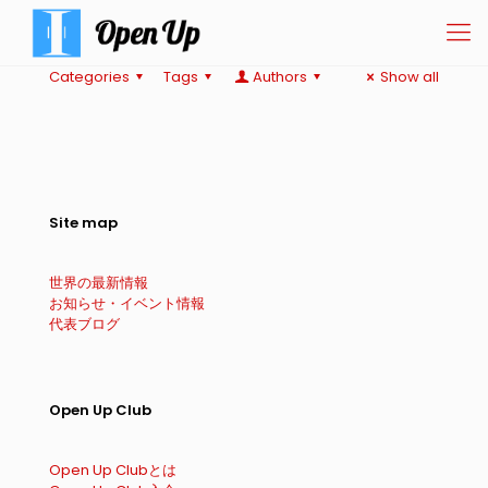
Categories
Tags
Authors
Show all
Site map
世界の最新情報
お知らせ・イベント情報
代表ブログ
Open Up Club
Open Up Clubとは