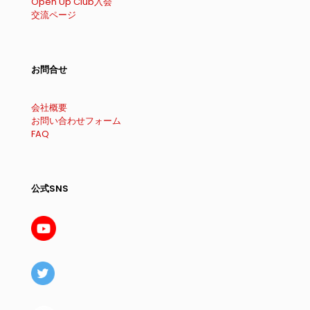
Open Up Club入会
交流ページ
お問合せ
会社概要
お問い合わせフォーム
FAQ
公式SNS