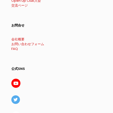
Open Up Club入会
交流ページ
お問合せ
会社概要
お問い合わせフォーム
FAQ
公式SNS