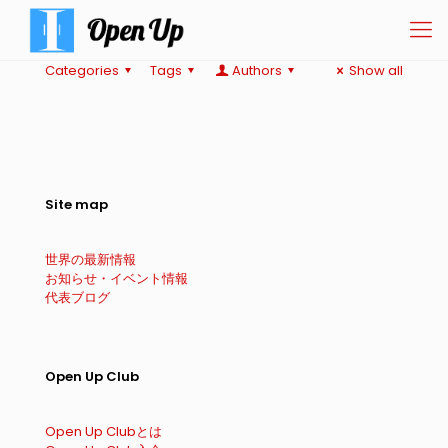
Categories
Tags
Authors
Show all
Site map
世界の最新情報
お知らせ・イベント情報
代表ブログ
Open Up Club
Open Up Clubとは