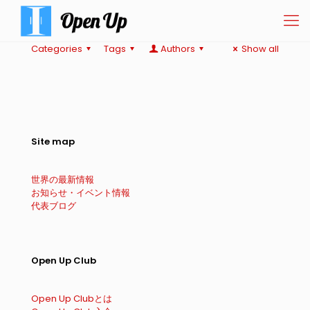
Categories
Tags
Authors
Show all
Site map
世界の最新情報
お知らせ・イベント情報
代表ブログ
Open Up Club
Open Up Clubとは