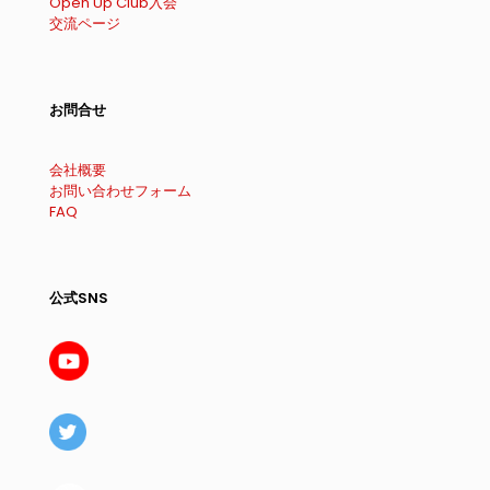
Open Up Club入会
交流ページ
お問合せ
会社概要
お問い合わせフォーム
FAQ
公式SNS