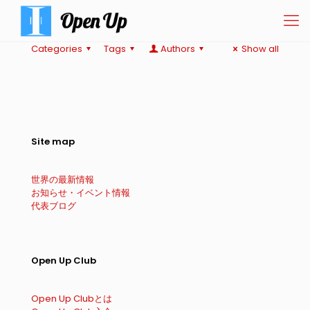
Categories
Tags
Authors
Show all
Site map
世界の最新情報
お知らせ・イベント情報
代表ブログ
Open Up Club
Open Up Clubとは