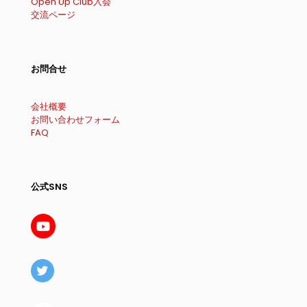
Open Up Club入会
交流ページ
お問合せ
会社概要
お問い合わせフォーム
FAQ
公式SNS