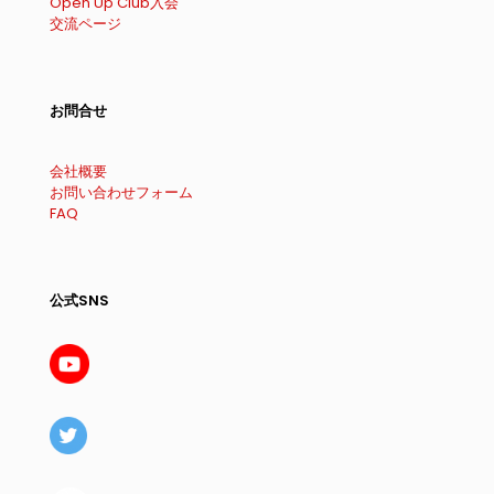
Open Up Club入会
交流ページ
お問合せ
会社概要
お問い合わせフォーム
FAQ
公式SNS