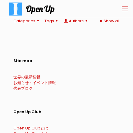
Categories
Tags
Authors
Show all
Site map
世界の最新情報
お知らせ・イベント情報
代表ブログ
Open Up Club
Open Up Clubとは