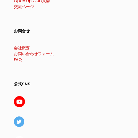
Open Up Club入会
交流ページ
お問合せ
会社概要
お問い合わせフォーム
FAQ
公式SNS