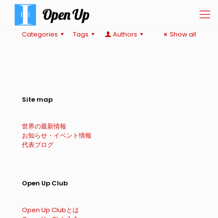
Categories
Tags
Authors
Show all
Site map
世界の最新情報
お知らせ・イベント情報
代表ブログ
Open Up Club
Open Up Clubとは