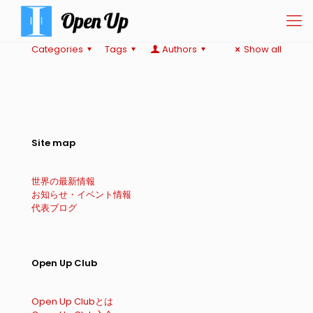
Categories
Tags
Authors
Show all
Site map
世界の最新情報
お知らせ・イベント情報
代表ブログ
Open Up Club
Open Up Clubとは