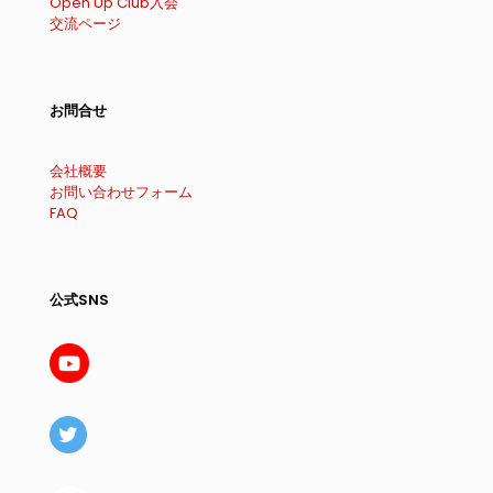
Open Up Club入会
交流ページ
お問合せ
会社概要
お問い合わせフォーム
FAQ
公式SNS