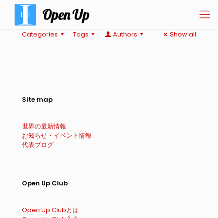
Categories
Tags
Authors
Show all
Site map
世界の最新情報
お知らせ・イベント情報
代表ブログ
Open Up Club
Open Up Clubとは