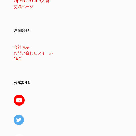
Open Up Club入会
交流ページ
お問合せ
会社概要
お問い合わせフォーム
FAQ
公式SNS