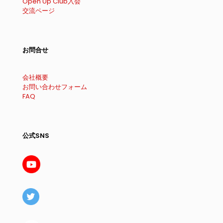
Open Up Club入会
交流ページ
お問合せ
会社概要
お問い合わせフォーム
FAQ
公式SNS