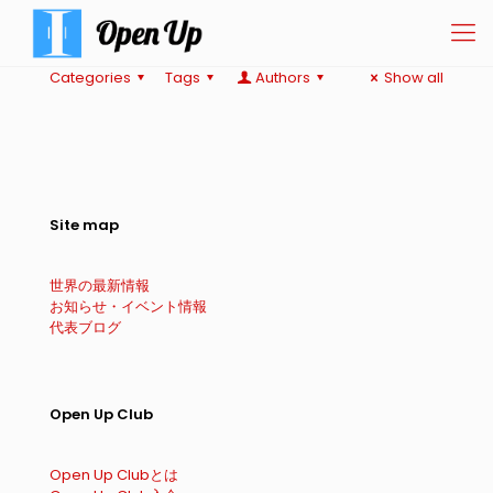
Categories
Tags
Authors
Show all
Site map
世界の最新情報
お知らせ・イベント情報
代表ブログ
Open Up Club
Open Up Clubとは