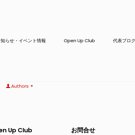
お知らせ・イベント情報
Open Up Club
代表ブロ
Authors
en Up Club
お問合せ