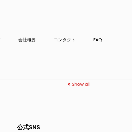
グ
会社概要
コンタクト
FAQ
Show all
公式SNS