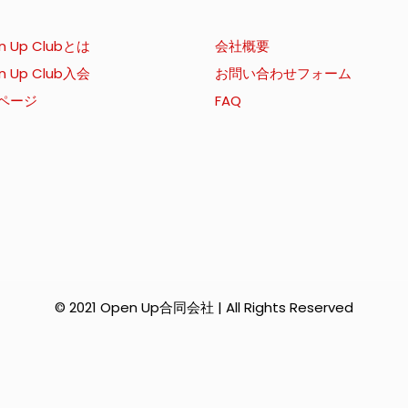
n Up Clubとは
会社概要
n Up Club入会
お問い合わせフォーム
ページ
FAQ
© 2021 Open Up合同会社 | All Rights Reserved