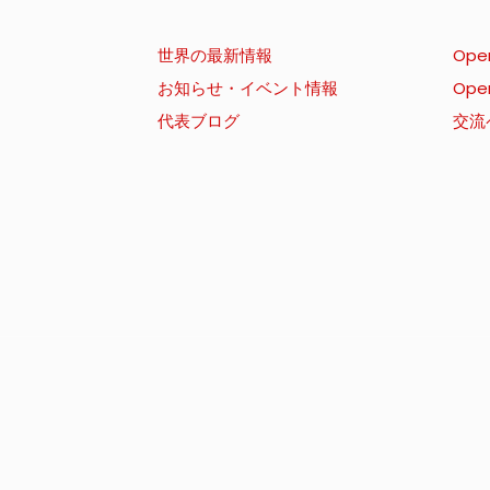
世界の最新情報
Ope
お知らせ・イベント情報
Ope
代表ブログ
交流