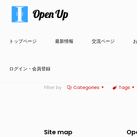
トップページ
最新情報
交流ページ
ログイン・会員登録
Filter by
Categories
Tags
Site map
Op