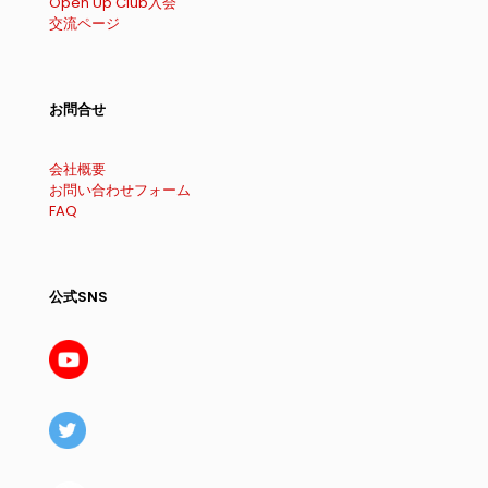
Open Up Club入会
交流ページ
お問合せ
会社概要
お問い合わせフォーム
FAQ
公式SNS