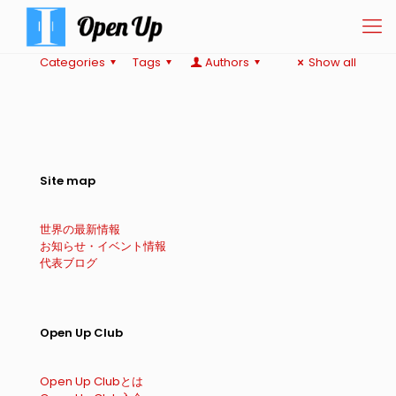
Categories
Tags
Authors
Show all
Site map
世界の最新情報
お知らせ・イベント情報
代表ブログ
Open Up Club
Open Up Clubとは