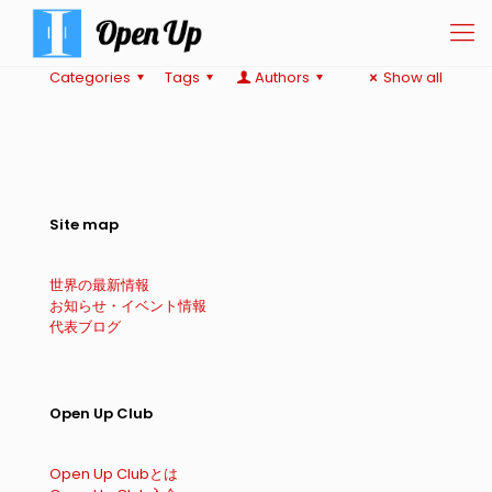
Categories
Tags
Authors
Show all
Site map
世界の最新情報
お知らせ・イベント情報
代表ブログ
Open Up Club
Open Up Clubとは