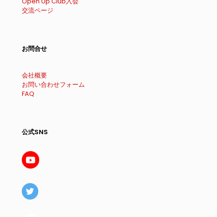
Open Up Club入会
交流ページ
お問合せ
会社概要
お問い合わせフォーム
FAQ
公式SNS