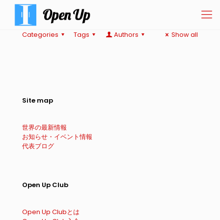
Categories
Tags
Authors
Show all
Site map
世界の最新情報
お知らせ・イベント情報
代表ブログ
Open Up Club
Open Up Clubとは