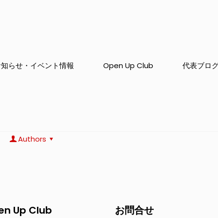
お知らせ・イベント情報
Open Up Club
代表ブロ
Authors
en Up Club
お問合せ