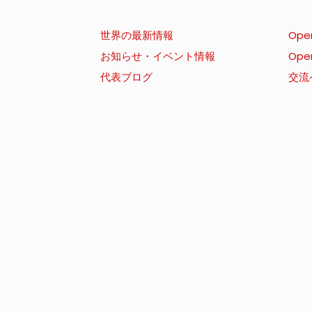
世界の最新情報
Ope
お知らせ・イベント情報
Ope
代表ブログ
交流