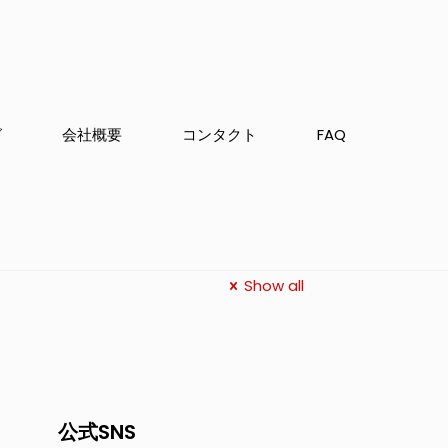
グ
会社概要
コンタクト
FAQ
Show all
公式SNS