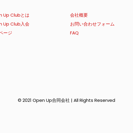
n Up Clubとは
会社概要
n Up Club入会
お問い合わせフォーム
ページ
FAQ
© 2021 Open Up合同会社 | All Rights Reserved