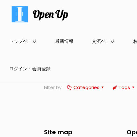
トップページ
最新情報
交流ページ
ログイン・会員登録
Filter by
Categories
Tags
Site map
Op