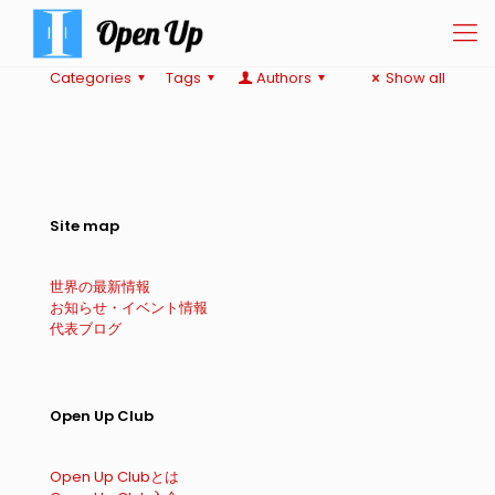
Categories
Tags
Authors
Show all
Site map
世界の最新情報
お知らせ・イベント情報
代表ブログ
Open Up Club
Open Up Clubとは