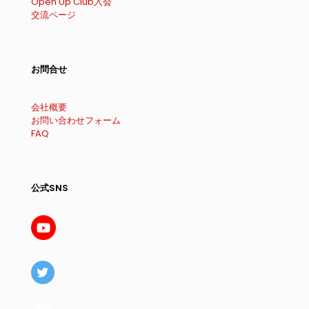
Open Up Club入会
交流ページ
お問合せ
会社概要
お問い合わせフォーム
FAQ
公式SNS