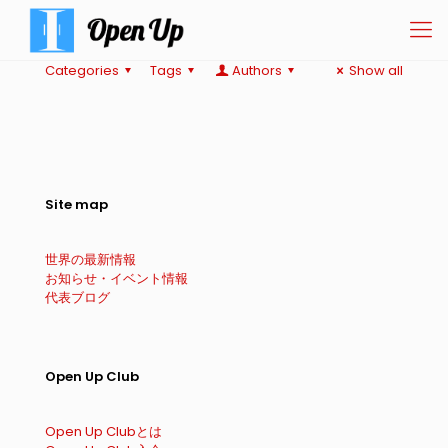
Categories
Tags
Authors
Show all
Site map
世界の最新情報
お知らせ・イベント情報
代表ブログ
Open Up Club
Open Up Clubとは