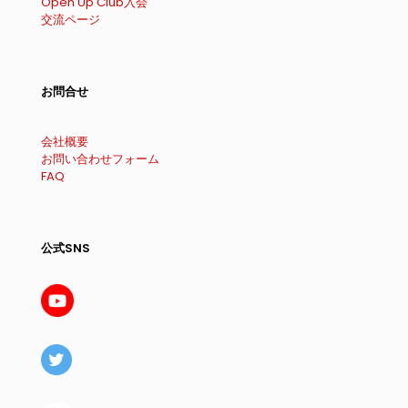
Open Up Club入会
交流ページ
お問合せ
会社概要
お問い合わせフォーム
FAQ
公式SNS