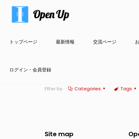
トップページ
最新情報
交流ページ
ログイン・会員登録
Filter by
Categories
Tags
Site map
Op