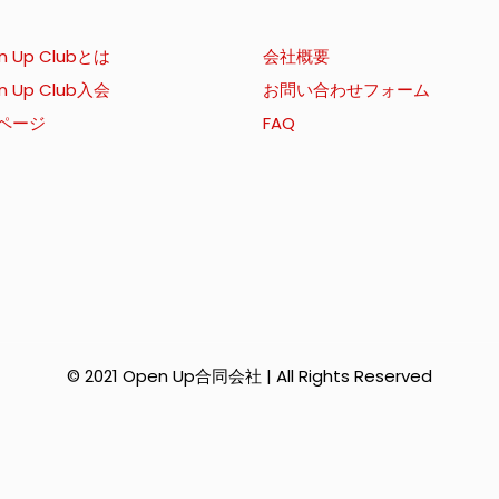
n Up Clubとは
会社概要
n Up Club入会
お問い合わせフォーム
ページ
FAQ
© 2021 Open Up合同会社 | All Rights Reserved