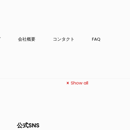
グ
会社概要
コンタクト
FAQ
Show all
公式SNS