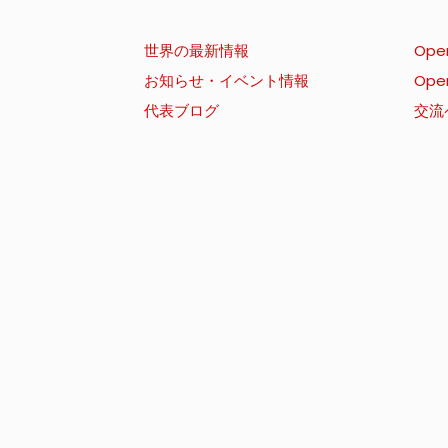
世界の最新情報
Ope
お知らせ・イベント情報
Ope
代表ブログ
交流