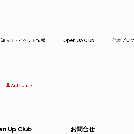
お知らせ・イベント情報
Open Up Club
代表ブロ
Authors
en Up Club
お問合せ