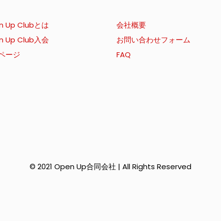
n Up Clubとは
会社概要
n Up Club入会
お問い合わせフォーム
ページ
FAQ
© 2021 Open Up合同会社 | All Rights Reserved