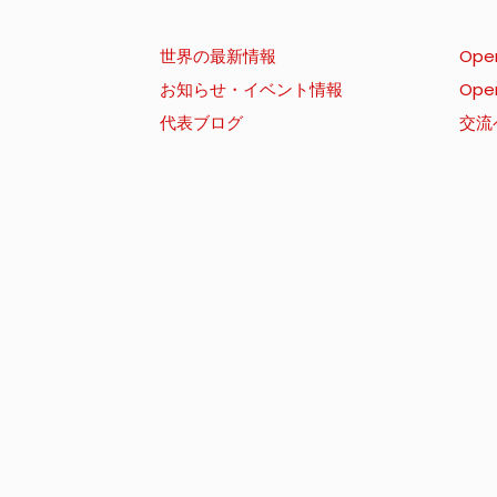
世界の最新情報
Ope
お知らせ・イベント情報
Ope
代表ブログ
交流