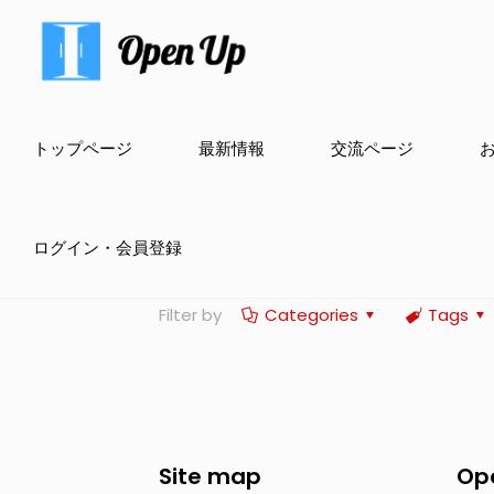
トップページ
最新情報
交流ページ
ログイン・会員登録
Filter by
Categories
Tags
Site map
Op