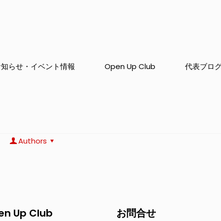
お知らせ・イベント情報
Open Up Club
代表ブロ
Authors
en Up Club
お問合せ