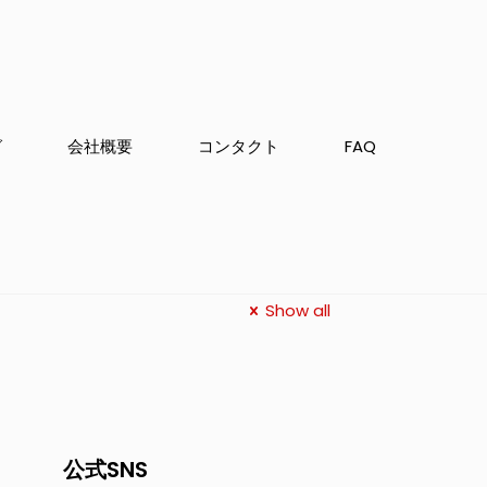
グ
会社概要
コンタクト
FAQ
Show all
公式SNS