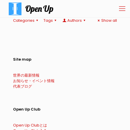
Categories
Tags
Authors
Show all
Site map
世界の最新情報
お知らせ・イベント情報
代表ブログ
Open Up Club
Open Up Clubとは