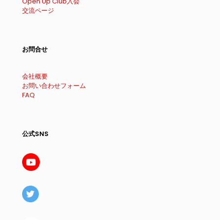
Open Up Club入会
交流ページ
お問合せ
会社概要
お問い合わせフォーム
FAQ
公式SNS