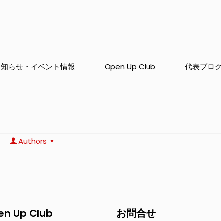
お知らせ・イベント情報
Open Up Club
代表ブロ
Authors
en Up Club
お問合せ