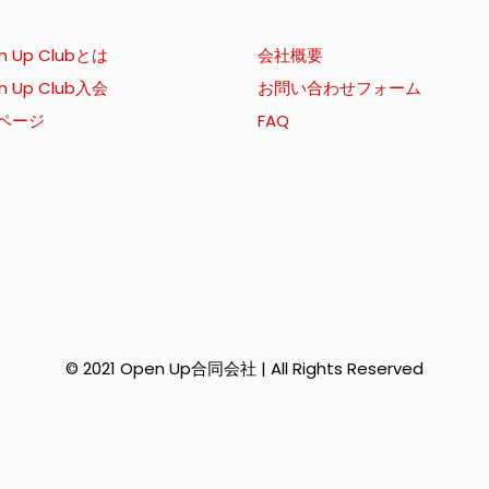
n Up Clubとは
会社概要
n Up Club入会
お問い合わせフォーム
ページ
FAQ
© 2021 Open Up合同会社 | All Rights Reserved