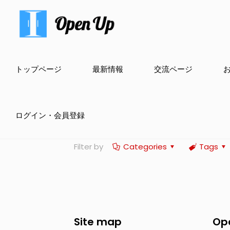
トップページ
最新情報
交流ページ
ログイン・会員登録
Filter by
Categories
Tags
Site map
Op