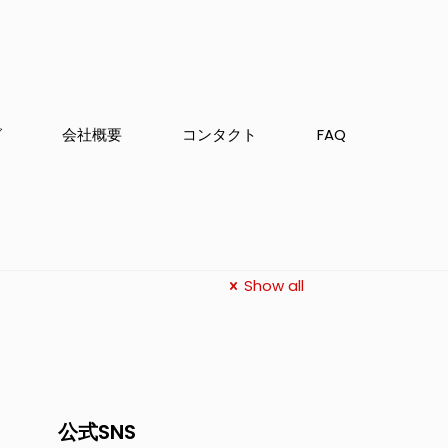
グ
会社概要
コンタクト
FAQ
Show all
公式SNS