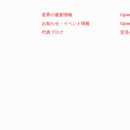
世界の最新情報
Ope
お知らせ・イベント情報
Ope
代表ブログ
交流