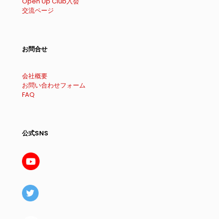
Open Up Club入会
交流ページ
お問合せ
会社概要
お問い合わせフォーム
FAQ
公式SNS