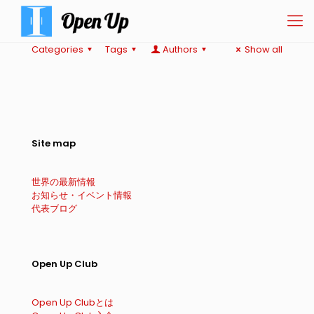
Categories
Tags
Authors
Show all
Site map
世界の最新情報
お知らせ・イベント情報
代表ブログ
Open Up Club
Open Up Clubとは