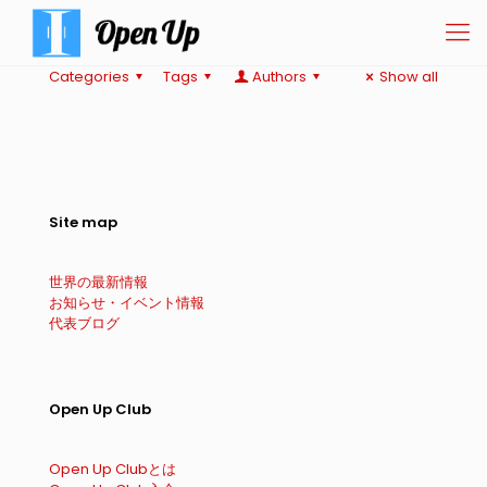
Categories
Tags
Authors
Show all
Site map
世界の最新情報
お知らせ・イベント情報
代表ブログ
Open Up Club
Open Up Clubとは