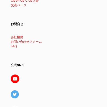
Open Up Club入会
交流ページ
お問合せ
会社概要
お問い合わせフォーム
FAQ
公式SNS