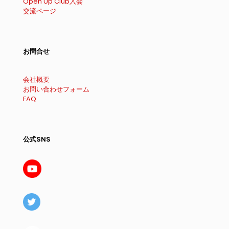
Open Up Club入会
交流ページ
お問合せ
会社概要
お問い合わせフォーム
FAQ
公式SNS