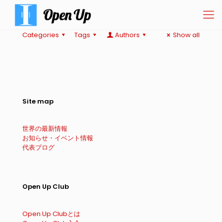
Categories
Tags
Authors
Show all
Site map
世界の最新情報
お知らせ・イベント情報
代表ブログ
Open Up Club
Open Up Clubとは