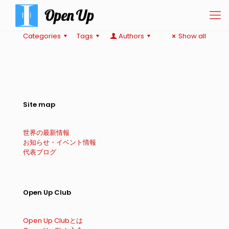
Categories
Tags
Authors
Show all
Site map
世界の最新情報
お知らせ・イベント情報
代表ブログ
Open Up Club
Open Up Clubとは