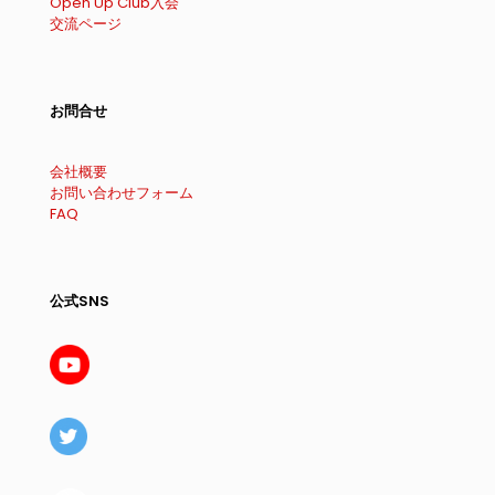
Open Up Club入会
交流ページ
お問合せ
会社概要
お問い合わせフォーム
FAQ
公式SNS