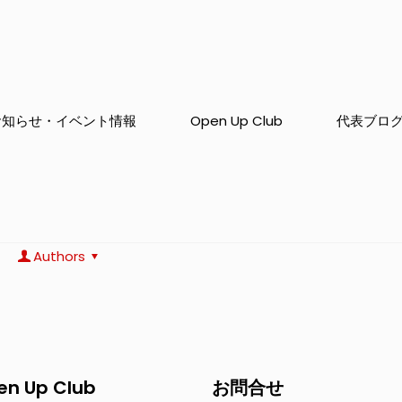
お知らせ・イベント情報
Open Up Club
代表ブロ
Authors
en Up Club
お問合せ