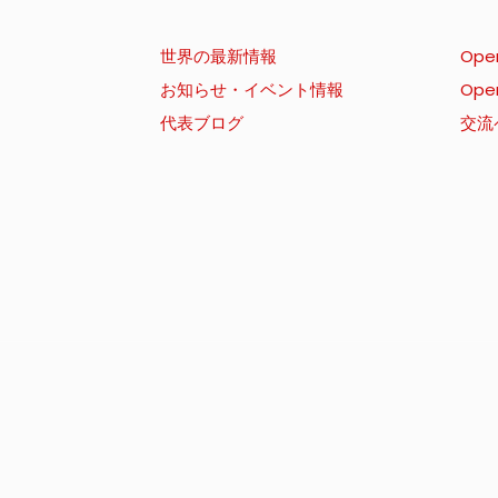
世界の最新情報
Ope
お知らせ・イベント情報
Ope
代表ブログ
交流