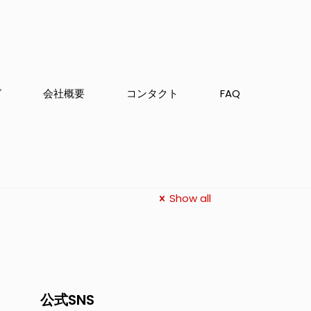
グ
会社概要
コンタクト
FAQ
Show all
公式SNS