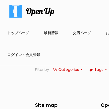
トップページ
最新情報
交流ページ
ログイン・会員登録
Filter by
Categories
Tags
Site map
Op